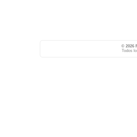
© 2026
Todos lo