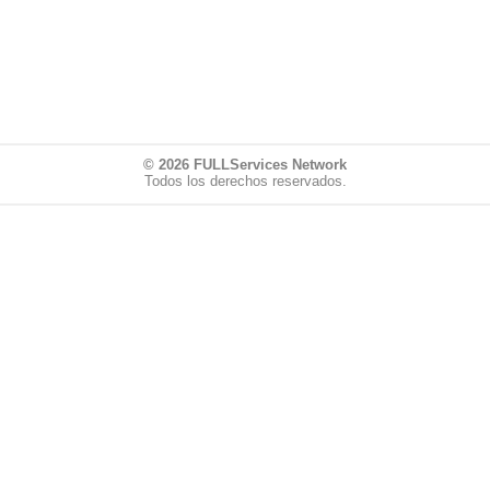
© 2026
FULLServices Network
Todos los derechos reservados.