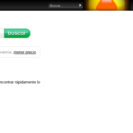
evancia,
menor precio
ncontrar rápidamente lo